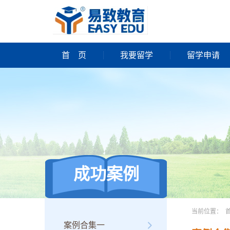
首
页
我要留学
留学申请
成功案例
当前位置：
案例合集一