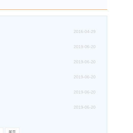
2016-04-29
2019-06-20
2019-06-20
2019-06-20
2019-06-20
2019-06-20
尾页