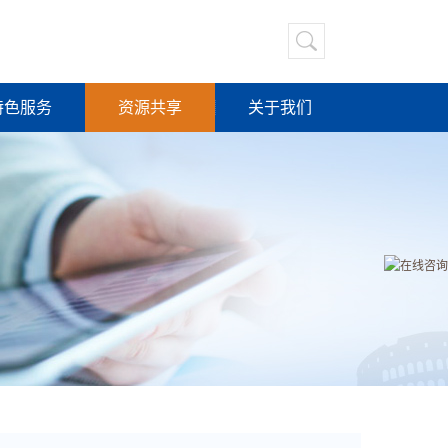
特色服务
资源共享
关于我们