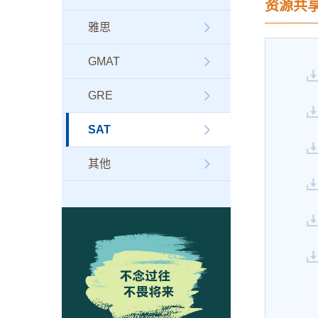
资源共
雅思
GMAT
GRE
SAT
其他