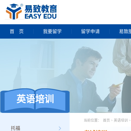
首
页
我要留学
留学申请
易致
英语培训
当前位置：
首页
>
英语培训
>
托福