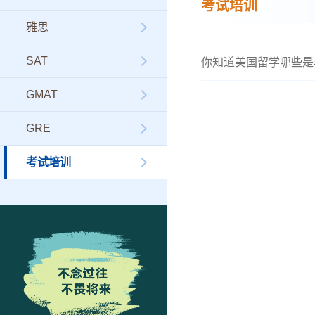
考试培训
雅思
SAT
你知道美国留学哪些是
GMAT
GRE
考试培训