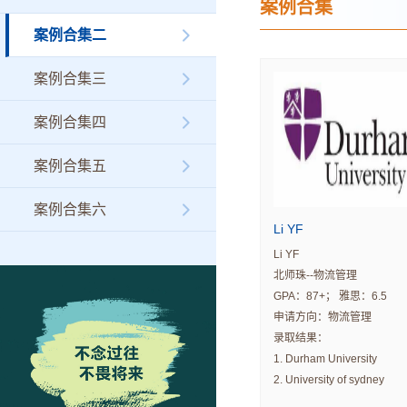
案例合集
案例合集二
案例合集三
案例合集四
案例合集五
案例合集六
Li YF
Li YF
北师珠--物流管理
GPA：87+； 雅思：6.5
申请方向：物流管理
录取结果：
1. Durham University
2. University of sydney