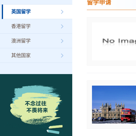
留学申请
英国留学
香港留学
澳洲留学
其他国家