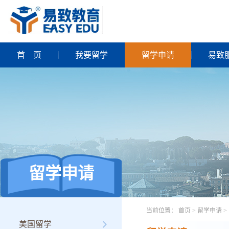
首
页
我要留学
留学申请
易致
留学申请
当前位置：
首页
>
留学申请
>
美国留学