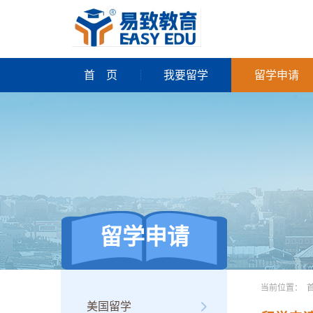
首
页
我要留学
留学申请
留学申请
当前位置：
美国留学