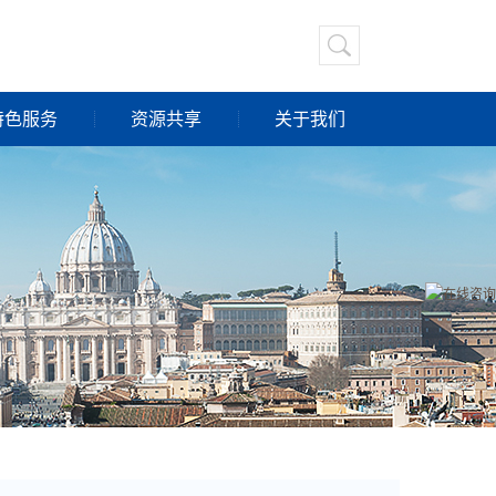
特色服务
资源共享
关于我们