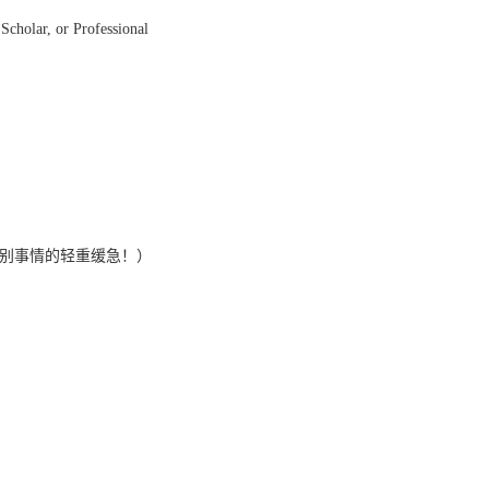
 Scholar, or Professional
 trivial（辨别事情的轻重缓急！）